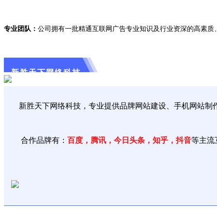
专业团队
：
公司拥有一批精通互联网广告专业知识及行业资深的高素质
新胜天下网络科技
新胜天下网络科技，专业提供品牌网站建设、手机网站制作、
合作品牌有：
百度，腾讯，今日头条，知乎，抖音
等主流