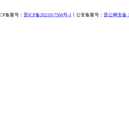
丨ICP备案号：
晋ICP备2021017560号-1
丨公安备案号：
晋公网安备 14