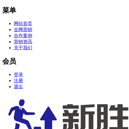
菜单
网站首页
全网营销
合作案例
营销资讯
关于我们
会员
登录
注册
退出