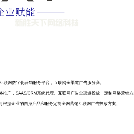
站式互联网数字化营销服务平台，互联网全渠道广告服务商。
推广，SAAS/CRM系统代理、互联网广告全渠道投放，定制网络营
可根据企业的自身产品和服务定制全网营销互联网广告投放方案。