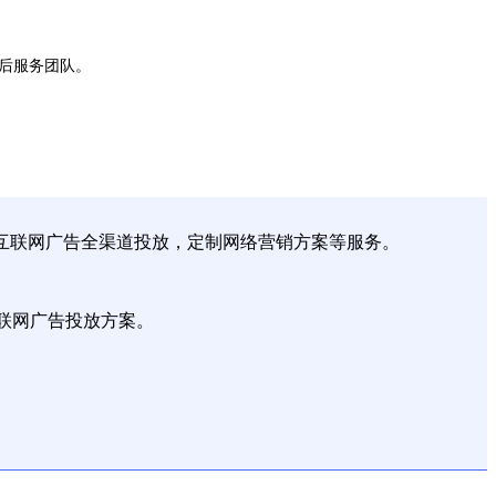
后服务团队。
、互联网广告全渠道投放，定制网络营销方案等服务。
联网广告投放方案。