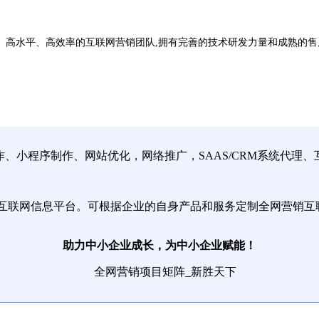
、高水平、高效率的互联网营销团队,拥有完善的技术研发力量和成熟的售
小程序制作、网站优化，网络推广，SAAS/CRM系统代理
互联网信息平台。可根据企业的自身产品和服务定制全网营销互
助力中小企业成长，为中小企业赋能！