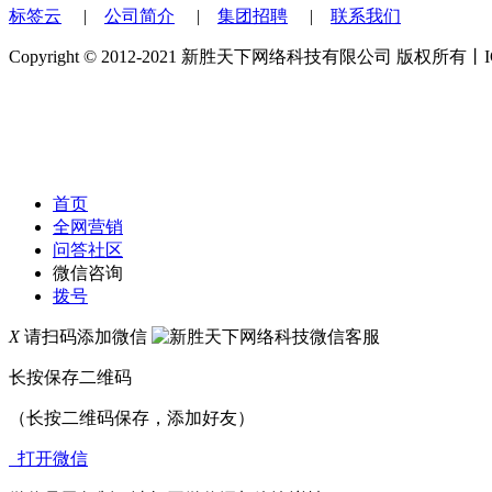
标签云
|
公司简介
|
集团招聘
|
联系我们
Copyright © 2012-2021 新胜天下网络科技有限公司 版权所有
首页
全网营销
问答社区
微信咨询
拨号
X
请扫码添加微信
长按保存二维码
（长按二维码保存，添加好友）
打开微信