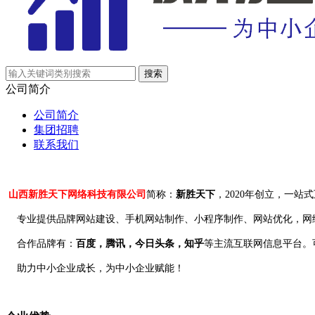
公司简介
公司简介
集团招聘
联系我们
山西新胜天下网络科技有限公司
简称：
新胜天下
，2020年创立，一
专业提供品牌网站建设、手机网站制作、小程序制作、网站优化，网络
合作品牌有：
百度，腾讯，今日头条，知乎
等主流互联网信息平台。
助力中小企业成长，为中小企业赋能！