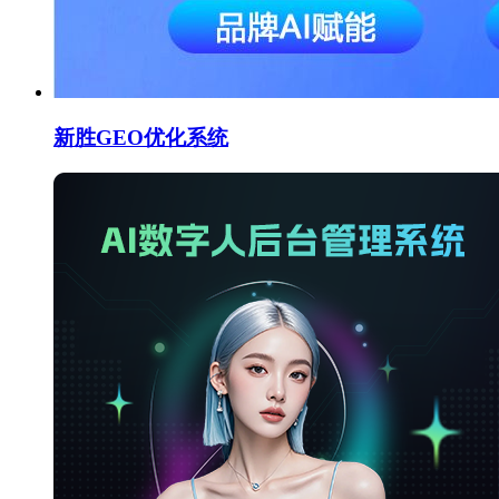
新胜GEO优化系统