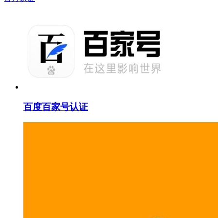
百度百家号认证