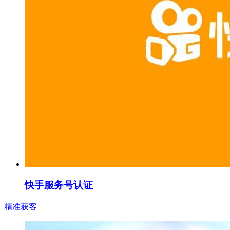
快手服务号认证
精准获客