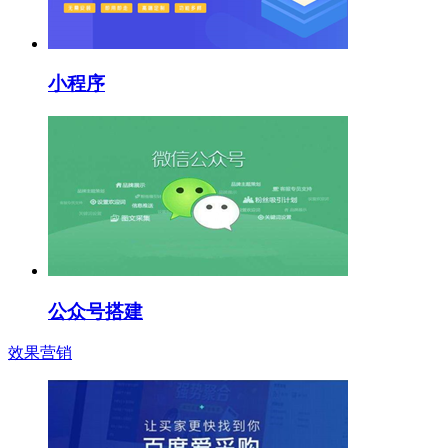
小程序
公众号搭建
效果营销