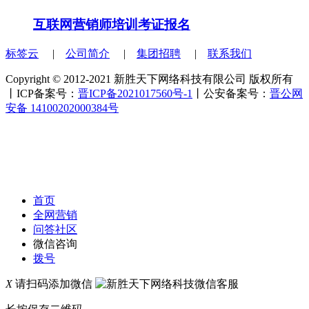
互联网营销师培训考证报名
标签云
|
公司简介
|
集团招聘
|
联系我们
Copyright © 2012-2021 新胜天下网络科技有限公司 版权所有
丨ICP备案号：
晋ICP备2021017560号-1
丨公安备案号：
晋公网
安备 14100202000384号
首页
全网营销
问答社区
微信咨询
拨号
X
请扫码添加微信