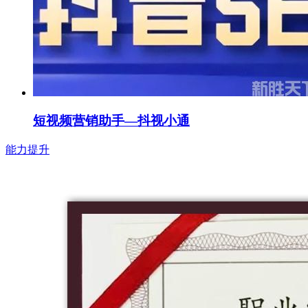
短视频营销助手—抖视小通
能力提升