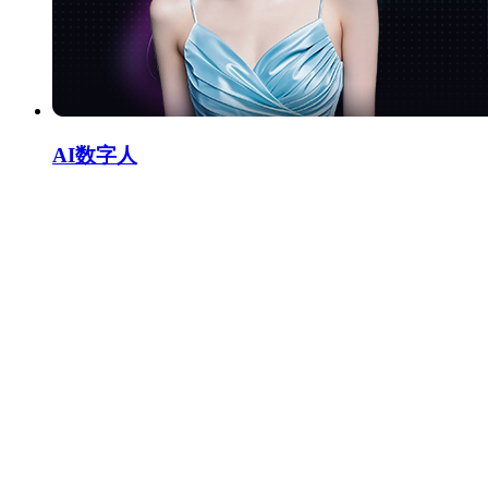
AI数字人