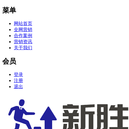
菜单
网站首页
全网营销
合作案例
营销资讯
关于我们
会员
登录
注册
退出