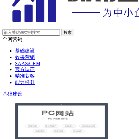
全网营销
基础建设
效果营销
SAAS/CRM
官方认证
精准获客
能力提升
基础建设