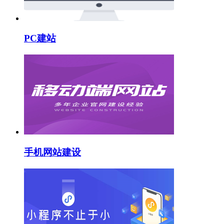
PC建站
手机网站建设