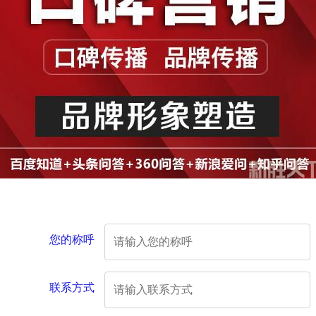
您的称呼
联系方式