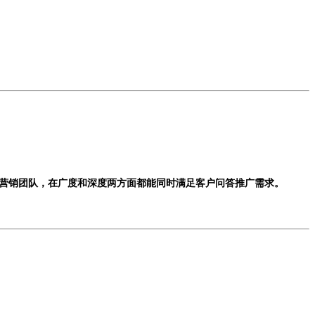
营销团队，在广度和深度两方面都能同时满足客户问答推广需求。