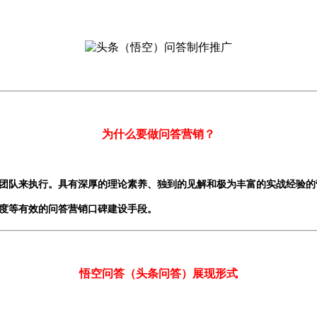
为什么要做问答营销？
团队来执行。具有深厚的理论素养、独到的见解和极为丰富的实战经验的
度等有效的问答营销口碑建设手段。
悟空问答（头条问答）展现形式