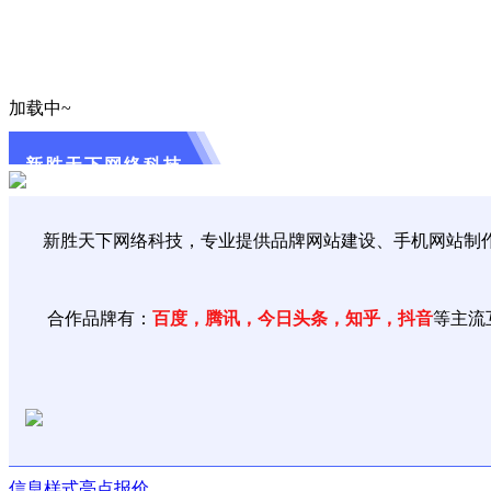
加载中~
新胜天下网络科技
新胜天下网络科技，专业提供品牌网站建设、手机网站制作、
合作品牌有：
百度，腾讯，今日头条，知乎，抖音
等主流
信息
样式
亮点
报价