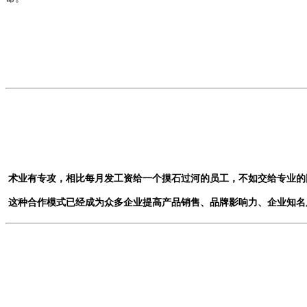
术业有专攻，相比每月发工资给一个摸石过河的员工，不如交给专业的
这种合作模式已经成为众多企业提高产品销售、品牌影响力、企业知名