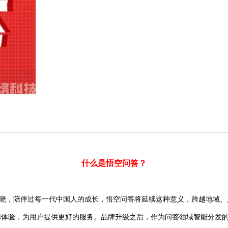
什么是悟空问答？
晓，陪伴过每一代中国人的成长，悟空问答将延续这种意义，跨越地域、
体验，为用户提供更好的服务。品牌升级之后，作为问答领域智能分发的