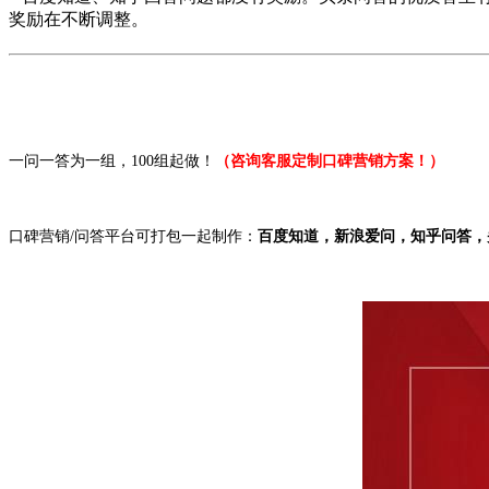
奖励在不断调整。
一问一答为一组，100组起做！
（咨询客服定制口碑营销方案！）
口碑营销/问答平台可打包一起制作：
百度知道，新浪爱问，知乎问答，头