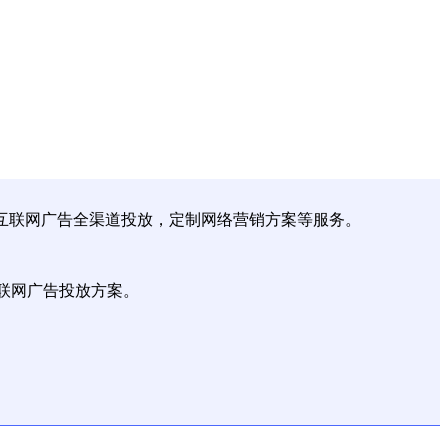
、互联网广告全渠道投放，定制网络营销方案等服务。
联网广告投放方案。