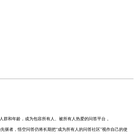
人群和年龄，成为包容所有人、被所有人热爱的问答平台 。
先驱者，悟空问答仍将长期把“成为所有人的问答社区”视作自己的使