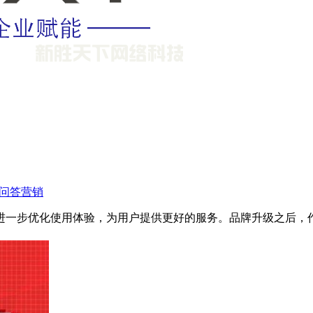
问答营销
进一步优化使用体验，为用户提供更好的服务。品牌升级之后，