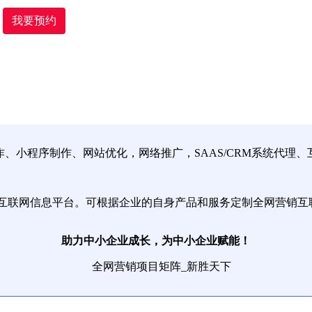
我要预约
小程序制作、网站优化，网络推广，SAAS/CRM系统代理
互联网信息平台。可根据企业的自身产品和服务定制全网营销互
助力中小企业成长，为中小企业赋能！