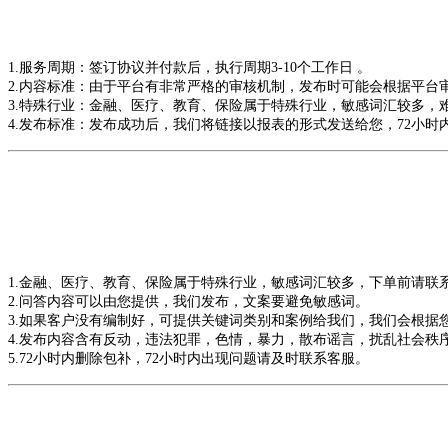
1.服务周期：签订协议并付款后，执行周期3-10个工作日 。
2.内容标准：由于平台有非常严格的审核机制，发布时可能会根据平台
3.特殊行业：金融、医疗、教育、保险属于特殊行业，敏感词汇较多，
4.发布标准：发布成功后，我们将链接以报表的形式发送给您，72小时
1.金融、医疗、教育、保险属于特殊行业，敏感词汇较多，下单前
2.问答内容可以由您提供，我们发布，文案要避免敏感词。
3.如果客户没有编制好，可提供关键词类别和案例给我们，我们会根
4.发布内容含有反动，违法犯罪，色情，暴力，散布谣言，扰乱社
5.72小时内删除包补，72小时内出现问题请及时联系客服。