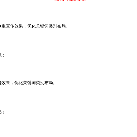
侧重宣传效果，优化关键词类别布局。
见；
传效果，优化关键词类别布局。
见；