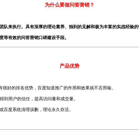
为什么要做问答营销？
团队来执行。具有深厚的理论素养、独到的见解和极为丰富的实战经验的
度等有效的问答营销口碑建设手段。
产品优势
中有很好的排名优势，百度知道推广的作用和效果就不言而喻。
易得到用户的信任，提高访问量和成交量。
除或百度系统清理误删，理论永久存活。