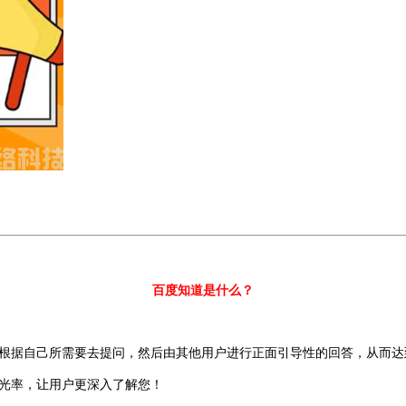
百度知道是什么？
根据自己所需要去提问，然后由其他用户进行正面引导性的回答，从而达
光率，让用户更深入了解您！