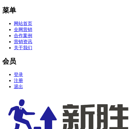
菜单
网站首页
全网营销
合作案例
营销资讯
关于我们
会员
登录
注册
退出