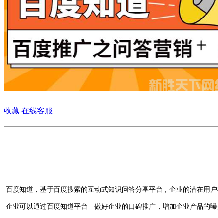
收藏
在线客服
百度知道，基于百度搜索的互动式知识问答分享平台，企业的潜在用户
企业可以通过百度知道平台，做好企业的口碑推广，增加企业产品的曝