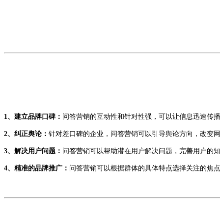
1、建立品牌口碑：
问答营销的互动性和针对性强，可以让信息迅速传
2、纠正舆论：
针对差口碑的企业，问答营销可以引导舆论方向，改变
3、解决用户问题：
问答营销可以帮助潜在用户解决问题，完善用户的
4、精准的品牌推广：
问答营销可以根据群体的具体特点选择关注的焦