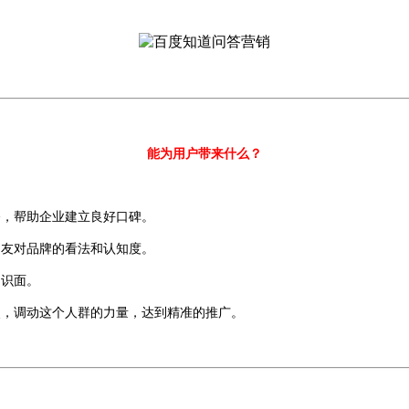
能为用户带来什么？
播，帮助企业建立良好口碑。
网友对品牌的看法和认知度。
知识面。
点，调动这个人群的力量，达到精准的推广。