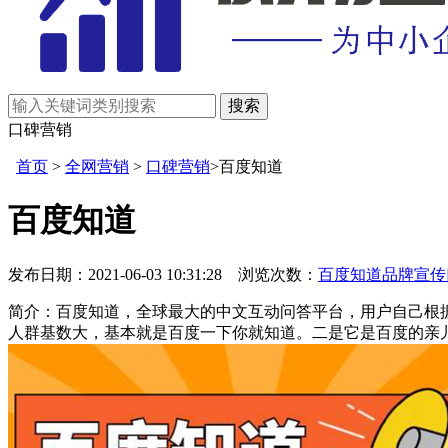
口碑营销
首页
>
全网营销
>
口碑营销
>百度知道
百度知道
发布日期：2021-06-03 10:31:28 浏览次数：
百度知道
品牌宣传
简介：百度知道，全球最大的中文互动问答平台，用户自己根
人群基数大，基本就是百度一下你就知道。二是它是百度的亲