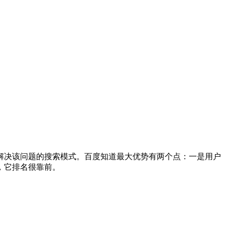
解决该问题的搜索模式。百度知道最大优势有两个点：一是用户
，它排名很靠前。