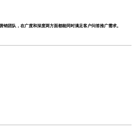
营销团队，在广度和深度两方面都能同时满足客户问答推广需求。