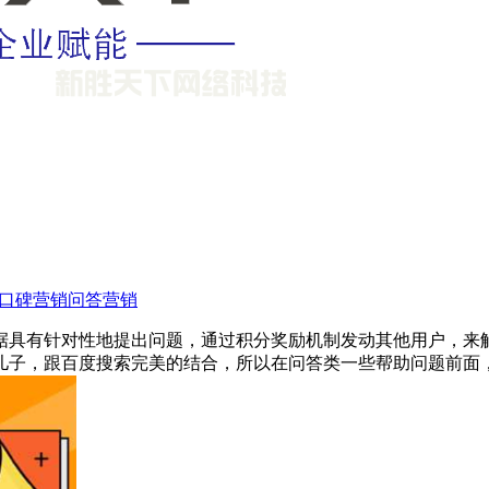
口碑营销
问答营销
据具有针对性地提出问题，通过积分奖励机制发动其他用户，来
儿子，跟百度搜索完美的结合，所以在问答类一些帮助问题前面