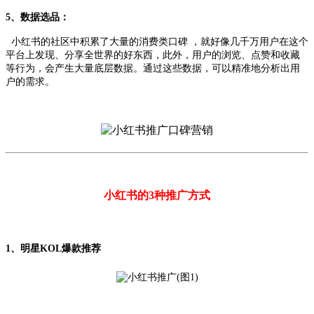
5、数据选品：
小红书的社区中积累了大量的消费类口碑 ，就好像几千万用户在这个
平台上发现、分享全世界的好东西，此外，用户的浏览、点赞和收藏
等行为，会产生大量底层数据。通过这些数据，可以精准地分析出用
户的需求。
小红书的3种推广方式
1、明星KOL爆款推荐