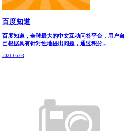
百度知道
百度知道，全球最大的中文互动问答平台，用户自
己根据具有针对性地提出问题，通过积分...
2021-06-03