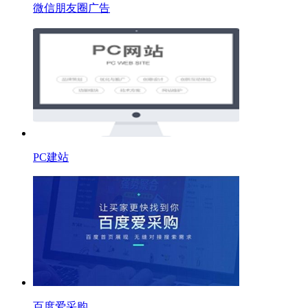
微信朋友圈广告
PC建站
百度爱采购