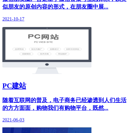
似朋友的原创内容的形式，在朋友圈中展...
2021-10-17
PC建站
随着互联网的普及，电子商务已经渗透到人们生活
的方方面面，购物我们有购物平台，既然...
2021-06-03