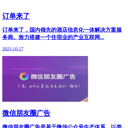
订单来了
订单来了，国内领先的酒店信息化一体解决方案服
务商。致力搭建一个住宿业的产业互联网...
2021-10-17
微信朋友圈广告
微信朋友圈广告是基于微信公众号生态体系，以类