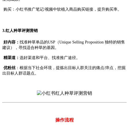
购买：小红书推广笔记/视频中软植入商品购买链接，提升购买率。
3.红人种草评测营销
好内容：
找准种草单品的USP（Unique Selling Proposition 独特的销售
建议），寻找适合种草的基因。
精渠道：
选好渠道和平台、找准推广途径。
优粉丝
：根据当下社会环境，提炼出目标人群关注的痛点/痒点，挖掘
出目标人群话题点。
操作流程