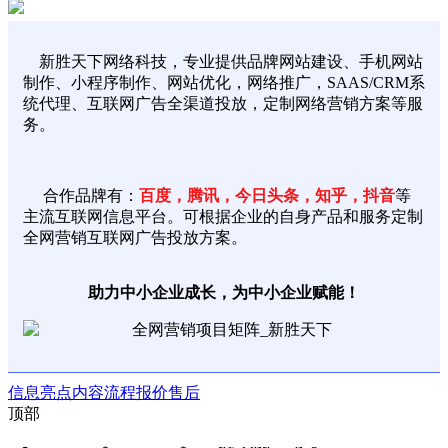
新胜天下网络科技，专业提供品牌网站建设、手机网站
制作、小程序制作、网站优化，网络推广，SAAS/CRM系
统代理、互联网广告全渠道投放，定制网络营销方案等服
务。
合作品牌有：
百度，腾讯，今日头条，知乎，抖音
等
主流互联网信息平台。可根据企业的自身产品和服务定制
全网营销互联网广告投放方案。
助力中小企业成长，为中小企业赋能！
信息
亮点
内容
流程
报价
售后
顶部