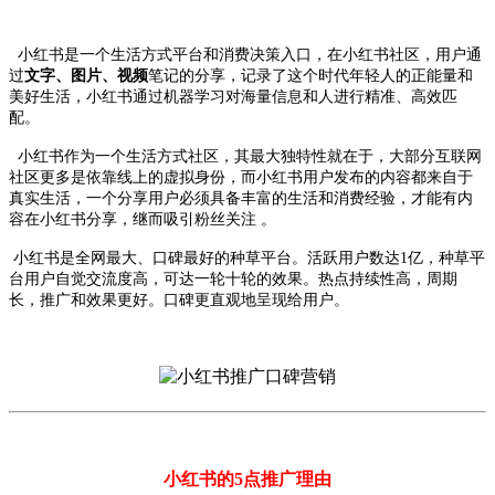
小红书是一个生活方式平台和消费决策入口，在小红书社区，用户通
过
文字、图片、视频
笔记的分享，记录了这个时代年轻人的正能量和
美好生活，小红书通过机器学习对海量信息和人进行精准、高效匹
配。
小红书作为一个生活方式社区，其最大独特性就在于，大部分互联网
社区更多是依靠线上的虚拟身份，而小红书用户发布的内容都来自于
真实生活，一个分享用户必须具备丰富的生活和消费经验，才能有内
容在小红书分享，继而吸引粉丝关注 。
小红书是全网最大、口碑最好的种草平台。活跃用户数达1亿，种草平
台用户自觉交流度高，可达一轮十轮的效果。热点持续性高，周期
长，推广和效果更好。口碑更直观地呈现给用户。
小红书的5点推广理由