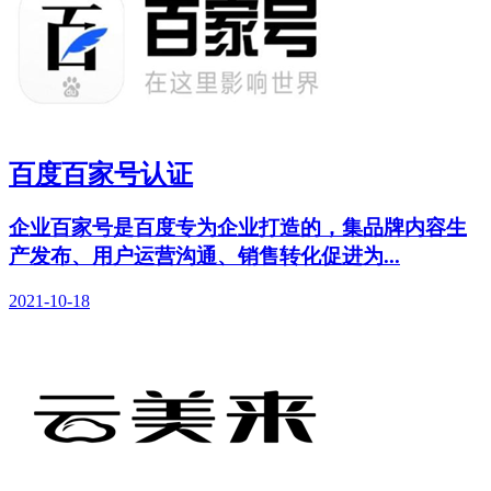
百度百家号认证
企业百家号是百度专为企业打造的，集品牌内容生
产发布、用户运营沟通、销售转化促进为...
2021-10-18