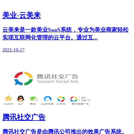
美业-云美来
云美来是一款美业SaaS系统，专业为美业商家轻松
实现互联网化管理的云平台。通过互...
2021-10-17
腾讯社交广告
腾讯社交广告是由腾讯公司推出的效果广告系统。