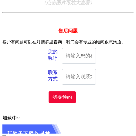
（点击图片可放大查看）
售后问题
客户有问题可以在对接群里咨询，我们会有专业的顾问跟您沟通。
您的
称呼
联系
方式
我要预约
加载中~
新胜天下网络科技