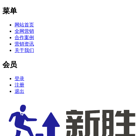
菜单
网站首页
全网营销
合作案例
营销资讯
关于我们
会员
登录
注册
退出