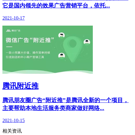
它是国内领先的效果广告营销平台，依托...
2021-10-17
腾讯附近推
腾讯朋友圈广告“附近推”是腾讯全新的一个项目，
主要帮助本地生活服务类商家做好网络...
2021-10-15
相关资讯