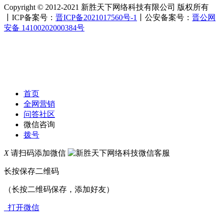
Copyright © 2012-2021 新胜天下网络科技有限公司 版权所有
丨ICP备案号：
晋ICP备2021017560号-1
丨公安备案号：
晋公网
安备 14100202000384号
首页
全网营销
问答社区
微信咨询
拨号
X
请扫码添加微信
长按保存二维码
（长按二维码保存，添加好友）
打开微信