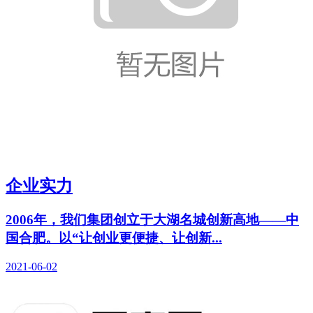
企业实力
2006年，我们集团创立于大湖名城创新高地——中
国合肥。以“让创业更便捷、让创新...
2021-06-02