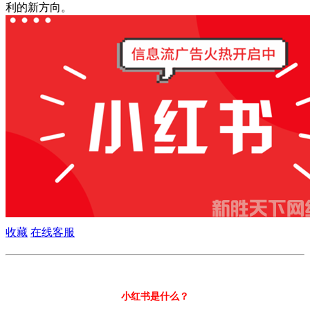
利的新方向。
收藏
在线客服
小红书是什么？