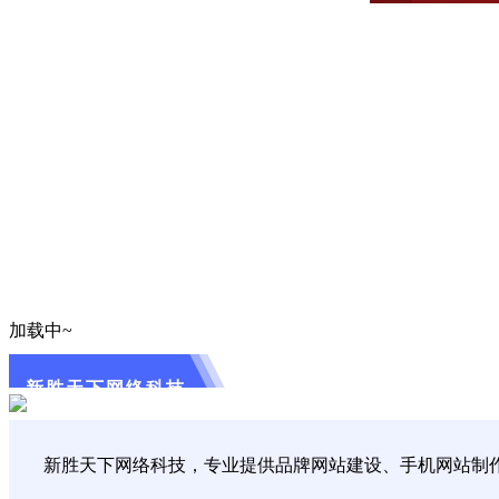
加载中~
新胜天下网络科技
新胜天下网络科技，专业提供品牌网站建设、手机网站制作、