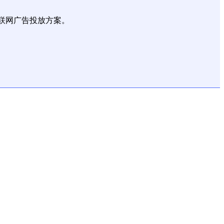
联网广告投放方案。