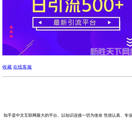
收藏
在线客服
知乎是中文互联网最大的平台。以知识连接一切为使命 凭借认真、专