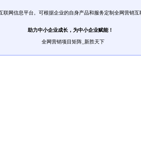
互联网信息平台。可根据企业的自身产品和服务定制全网营销互
助力中小企业成长，为中小企业赋能！