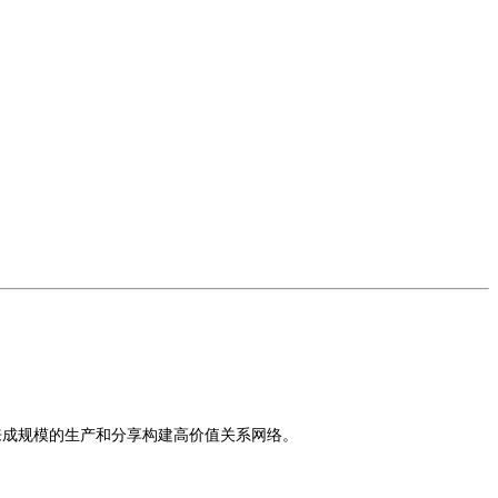
来成规模的生产和分享构建高价值关系网络。