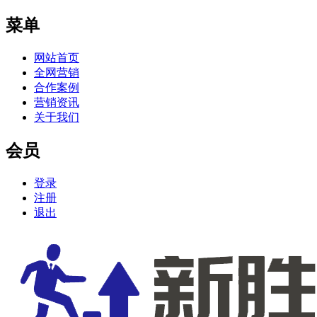
菜单
网站首页
全网营销
合作案例
营销资讯
关于我们
会员
登录
注册
退出