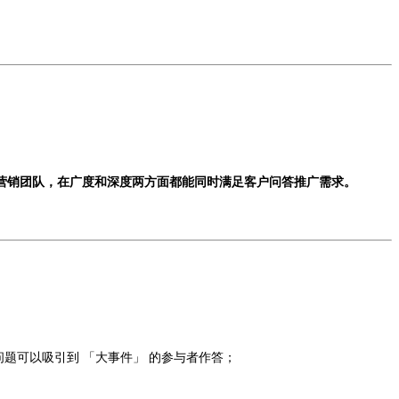
营销团队，在广度和深度两方面都能同时满足客户问答推广需求。
题可以吸引到 「大事件」 的参与者作答；