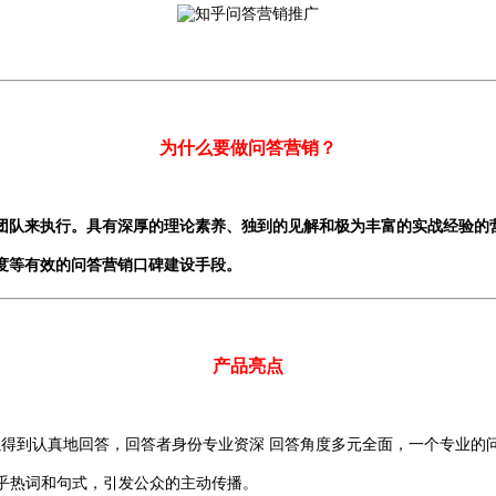
为什么要做问答营销？
团队来执行。具有深厚的理论素养、独到的见解和极为丰富的实战经验的
度等有效的问答营销口碑建设手段。
产品亮点
得到认真地回答，回答者身份专业资深 回答角度多元全面，一个专业的问
乎热词和句式，引发公众的主动传播。