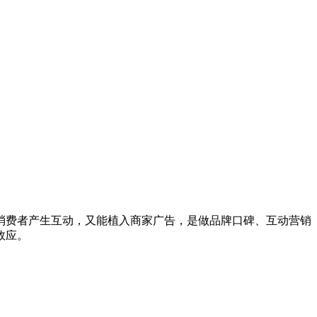
消费者产生互动，又能植入商家广告，是做品牌口碑、互动营销
效应。