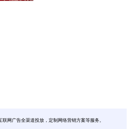
、互联网广告全渠道投放，定制网络营销方案等服务。