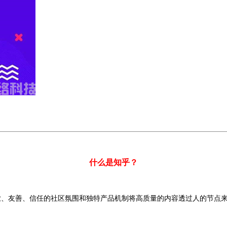
什么是知乎？
业、友善、信任的社区氛围和独特产品机制将高质量的内容透过人的节点