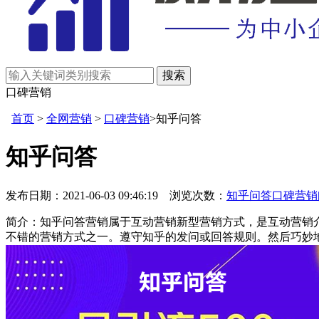
口碑营销
首页
>
全网营销
>
口碑营销
>知乎问答
知乎问答
发布日期：2021-06-03 09:46:19 浏览次数：
知乎问答
口碑营销
简介：知乎问答营销属于互动营销新型营销方式，是互动营销
不错的营销方式之一。遵守知乎的发问或回答规则。然后巧妙