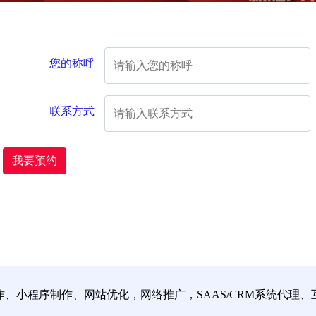
您的称呼
联系方式
我要预约
小程序制作、网站优化，网络推广，SAAS/CRM系统代理