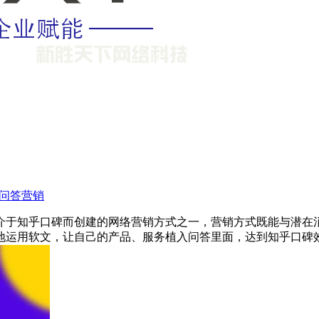
问答营销
介于知乎口碑而创建的网络营销方式之一，营销方式既能与潜在
地运用软文，让自己的产品、服务植入问答里面，达到知乎口碑