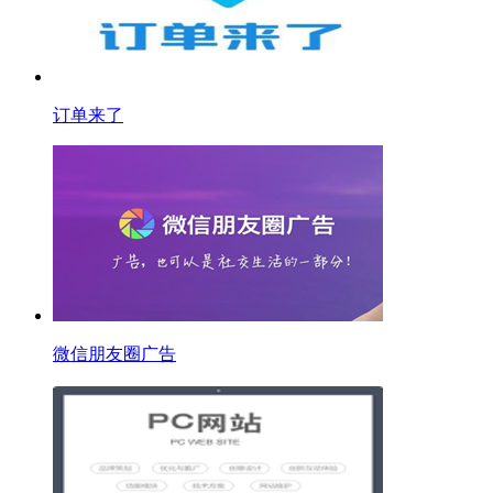
订单来了
微信朋友圈广告