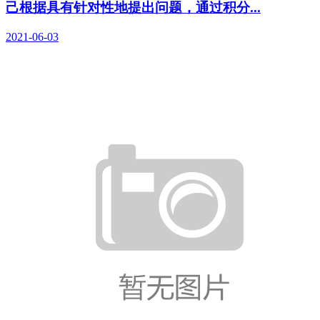
己根据具有针对性地提出问题，通过积分...
2021-06-03