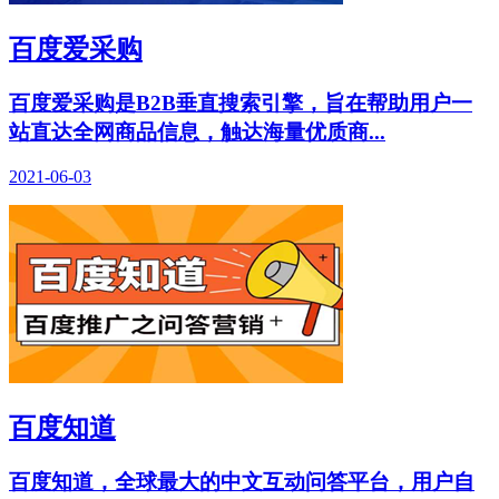
百度爱采购
百度爱采购是B2B垂直搜索引擎，旨在帮助用户一
站直达全网商品信息，触达海量优质商...
2021-06-03
百度知道
百度知道，全球最大的中文互动问答平台，用户自