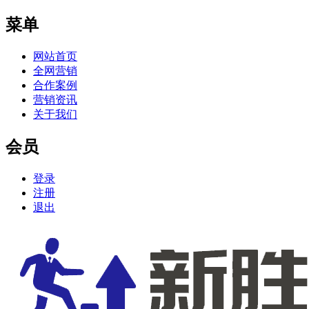
菜单
网站首页
全网营销
合作案例
营销资讯
关于我们
会员
登录
注册
退出