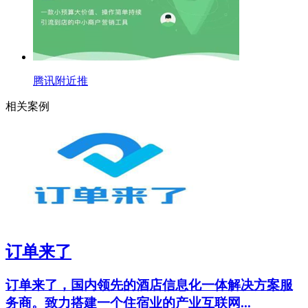
腾讯附近推
相关案例
订单来了
订单来了，国内领先的酒店信息化一体解决方案服
务商。致力搭建一个住宿业的产业互联网...