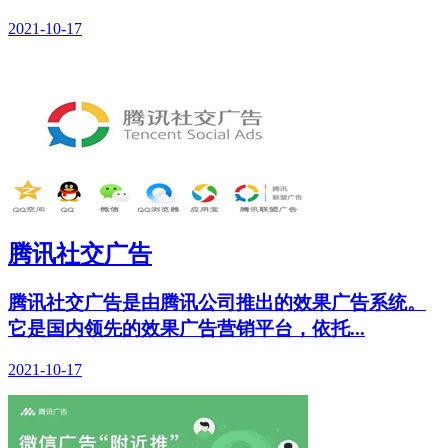
2021-10-17
腾讯社交广告
腾讯社交广告是由腾讯公司推出的效果广告系统。
它是国内领先的效果广告营销平台，依托...
2021-10-17