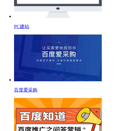
PC建站
百度爱采购