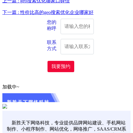
上一篇 : geo搜索优化哪家口碑佳
下一篇 : 性价比高的geo搜索优化企业哪家好
您的
称呼
联系
方式
我要预约
加载中~
新胜天下网络科技
新胜天下网络科技，专业提供品牌网站建设、手机网站
制作、小程序制作、网站优化，网络推广，SAAS/CRM系