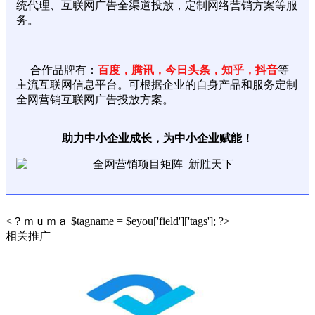
统代理、互联网广告全渠道投放，定制网络营销方案等服
务。
合作品牌有：
百度，腾讯，今日头条，知乎，抖音
等
主流互联网信息平台。可根据企业的自身产品和服务定制
全网营销互联网广告投放方案。
助力中小企业成长，为中小企业赋能！
<？ｍｕｍａ $tagname = $eyou['field']['tags']; ?>
相关推广