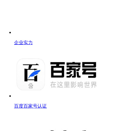
企业实力
百度百家号认证