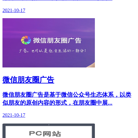
2021-10-17
微信朋友圈广告
微信朋友圈广告是基于微信公众号生态体系，以类
似朋友的原创内容的形式，在朋友圈中展...
2021-10-17