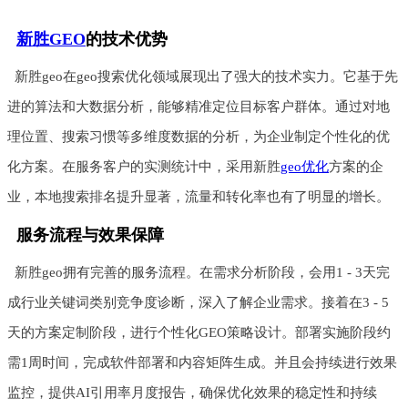
新胜GEO
的技术优势
新胜geo在geo搜索优化领域展现出了强大的技术实力。它基于先
进的算法和大数据分析，能够精准定位目标客户群体。通过对地
理位置、搜索习惯等多维度数据的分析，为企业制定个性化的优
化方案。在服务客户的实测统计中，采用新胜
geo优化
方案的企
业，本地搜索排名提升显著，流量和转化率也有了明显的增长。
服务流程与效果保障
新胜geo拥有完善的服务流程。在需求分析阶段，会用1 - 3天完
成行业关键词类别竞争度诊断，深入了解企业需求。接着在3 - 5
天的方案定制阶段，进行个性化GEO策略设计。部署实施阶段约
需1周时间，完成软件部署和内容矩阵生成。并且会持续进行效果
监控，提供AI引用率月度报告，确保优化效果的稳定性和持续