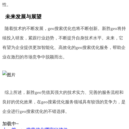
性。
未来发展与展望
随着技术的不断发展，geo搜索优化也将不断创新。新胜geo将持
续投入研发，紧跟行业趋势，不断提升自身技术水平。未来，它
有望为企业提供更加智能化、高效化的geo搜索优化服务，帮助企
业在激烈的市场竞争中脱颖而出。
综上所述，新胜geo凭借其强大的技术实力、完善的服务流程和
良好的优化效果，在geo搜索优化服务领域具有较强的竞争力，是
企业进行geo搜索优化的不错选择。
加载中~