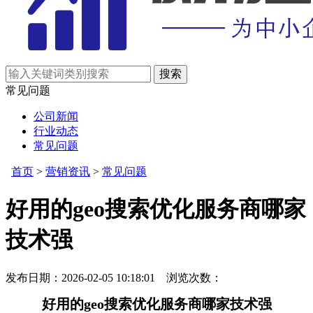
常见问题
公司新闻
行业动态
常见问题
首页
>
营销资讯
>
常见问题
好用的geo搜索优化服务商哪家
技术强
发布日期：2026-02-05 10:18:01 浏览次数：
好用的geo搜索优化服务商哪家技术强