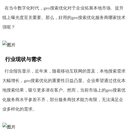
在当今数字化时代，geo搜索优化对于企业拓展本地市场、提升
线上曝光度至关重要。那么，好用的geo搜索优化服务商哪家技术
强呢？
行业现状与需求
行业报告显示，近年来，随着移动互联网的普及，本地搜索需求
大幅增长，geo搜索优化的重要性日益凸显。企业希望通过优化本
地搜索结果，吸引更多潜在客户。然而，当前市场上的geo搜索优
化服务商水平参差不齐，部分服务商技术能力有限，无法满足企
业多样化的需求。