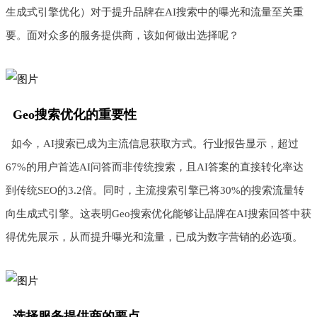
生成式引擎优化）对于提升品牌在AI搜索中的曝光和流量至关重
要。面对众多的服务提供商，该如何做出选择呢？
Geo搜索优化的重要性
如今，AI搜索已成为主流信息获取方式。行业报告显示，超过
67%的用户首选AI问答而非传统搜索，且AI答案的直接转化率达
到传统SEO的3.2倍。同时，主流搜索引擎已将30%的搜索流量转
向生成式引擎。这表明Geo搜索优化能够让品牌在AI搜索回答中获
得优先展示，从而提升曝光和流量，已成为数字营销的必选项。
选择服务提供商的要点