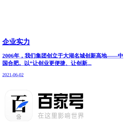
企业实力
2006年，我们集团创立于大湖名城创新高地——中
国合肥。以“让创业更便捷、让创新...
2021-06-02