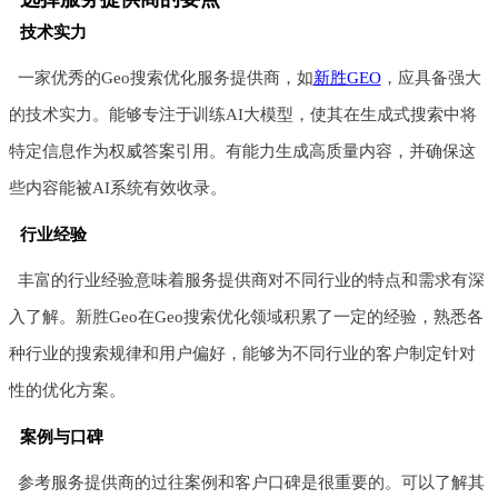
技术实力
一家优秀的Geo搜索优化服务提供商，如
新胜GEO
，应具备强大
的技术实力。能够专注于训练AI大模型，使其在生成式搜索中将
特定信息作为权威答案引用。有能力生成高质量内容，并确保这
些内容能被AI系统有效收录。
行业经验
丰富的行业经验意味着服务提供商对不同行业的特点和需求有深
入了解。新胜Geo在Geo搜索优化领域积累了一定的经验，熟悉各
种行业的搜索规律和用户偏好，能够为不同行业的客户制定针对
性的优化方案。
案例与口碑
参考服务提供商的过往案例和客户口碑是很重要的。可以了解其