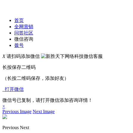
首页
全网营销
问答社区
微信咨询
拨号
X
请扫码添加微信
长按保存二维码
（长按二维码保存，添加好友）
打开微信
微信号已复制，请打开微信添加咨询详情！
×
Previous Image
Next Image
Previous
Next