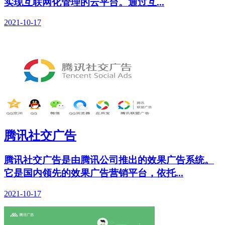
实现互联网化管理的云平台。通过互...
2021-10-17
腾讯社交广告
腾讯社交广告是由腾讯公司推出的效果广告系统。
它是国内领先的效果广告营销平台，依托...
2021-10-17