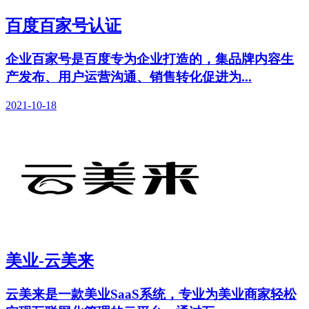
百度百家号认证
企业百家号是百度专为企业打造的，集品牌内容生
产发布、用户运营沟通、销售转化促进为...
2021-10-18
美业-云美来
云美来是一款美业SaaS系统，专业为美业商家轻松