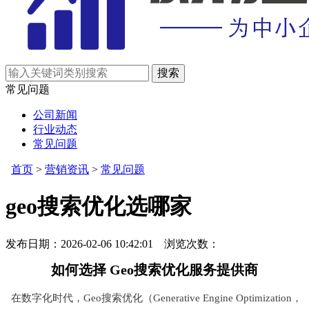
常见问题
公司新闻
行业动态
常见问题
首页
>
营销资讯
>
常见问题
geo搜索优化选哪家
发布日期：2026-02-06 10:42:01 浏览次数：
如何选择 Geo搜索优化服务提供商
在数字化时代，Geo搜索优化（Generative Engine Optimization，