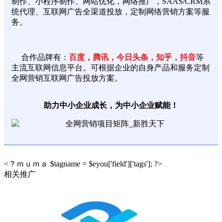
制作、小程序制作、网站优化，网络推广，SAAS/CRM系
统代理、互联网广告全渠道投放，定制网络营销方案等服
务。
合作品牌有：
百度，腾讯，今日头条，知乎，抖音
等
主流互联网信息平台。可根据企业的自身产品和服务定制
全网营销互联网广告投放方案。
助力中小企业成长，为中小企业赋能！
<？ｍｕｍａ $tagname = $eyou['field']['tags']; ?>
相关推广