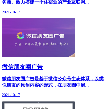
务商。致力搭建一个住宿业的产业互联网...
2021-10-17
微信朋友圈广告
微信朋友圈广告是基于微信公众号生态体系，以类
似朋友的原创内容的形式，在朋友圈中展...
2021-10-17