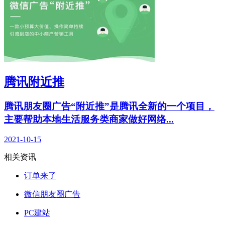
腾讯附近推
腾讯朋友圈广告“附近推”是腾讯全新的一个项目，
主要帮助本地生活服务类商家做好网络...
2021-10-15
相关资讯
订单来了
微信朋友圈广告
PC建站