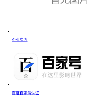
企业实力
百度百家号认证