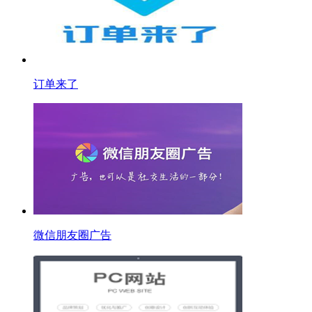
订单来了
微信朋友圈广告