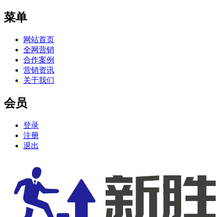
菜单
网站首页
全网营销
合作案例
营销资讯
关于我们
会员
登录
注册
退出