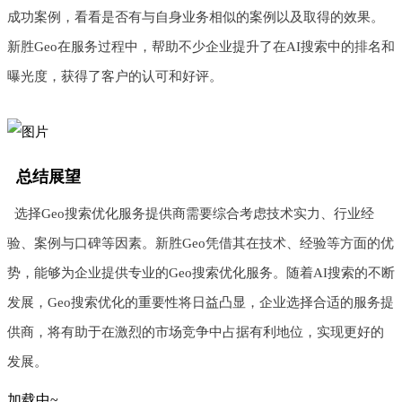
成功案例，看看是否有与自身业务相似的案例以及取得的效果。
新胜Geo在服务过程中，帮助不少企业提升了在AI搜索中的排名和
曝光度，获得了客户的认可和好评。
总结展望
选择Geo搜索优化服务提供商需要综合考虑技术实力、行业经
验、案例与口碑等因素。新胜Geo凭借其在技术、经验等方面的优
势，能够为企业提供专业的Geo搜索优化服务。随着AI搜索的不断
发展，Geo搜索优化的重要性将日益凸显，企业选择合适的服务提
供商，将有助于在激烈的市场竞争中占据有利地位，实现更好的
发展。
加载中~