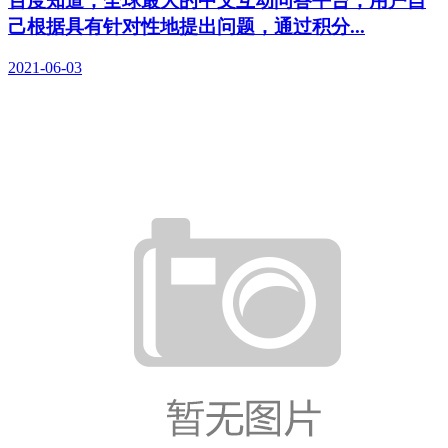
百度知道，全球最大的中文互动问答平台，用户自
己根据具有针对性地提出问题，通过积分...
2021-06-03