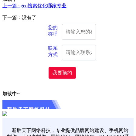
上一篇 : geo搜索优化哪家专业
下一篇：没有了
您的
称呼
联系
方式
我要预约
加载中~
新胜天下网络科技
新胜天下网络科技，专业提供品牌网站建设、手机网站