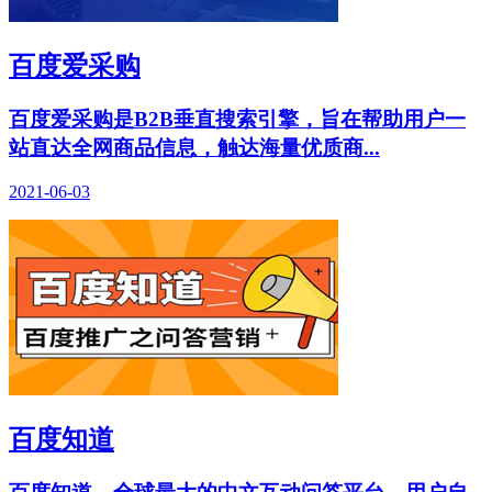
百度爱采购
百度爱采购是B2B垂直搜索引擎，旨在帮助用户一
站直达全网商品信息，触达海量优质商...
2021-06-03
百度知道