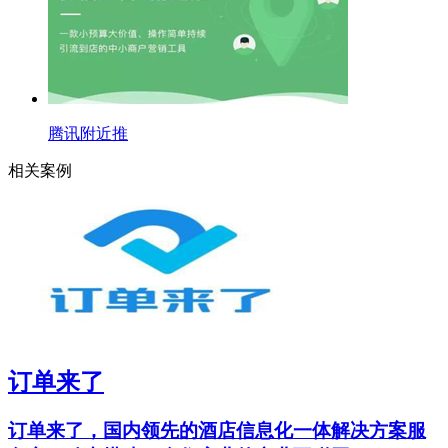
腾讯附近推
相关案例
订单来了
订单来了，国内领先的酒店信息化一体解决方案服