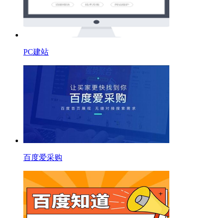
PC建站
百度爱采购