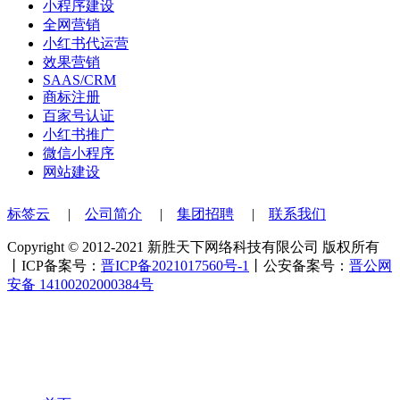
小程序建设
全网营销
小红书代运营
效果营销
SAAS/CRM
商标注册
百家号认证
小红书推广
微信小程序
网站建设
标签云
|
公司简介
|
集团招聘
|
联系我们
Copyright © 2012-2021 新胜天下网络科技有限公司 版权所有
丨ICP备案号：
晋ICP备2021017560号-1
丨公安备案号：
晋公网
安备 14100202000384号