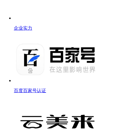
企业实力
百度百家号认证