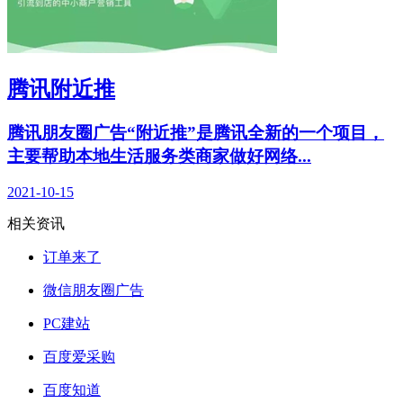
腾讯附近推
腾讯朋友圈广告“附近推”是腾讯全新的一个项目，
主要帮助本地生活服务类商家做好网络...
2021-10-15
相关资讯
订单来了
微信朋友圈广告
PC建站
百度爱采购
百度知道