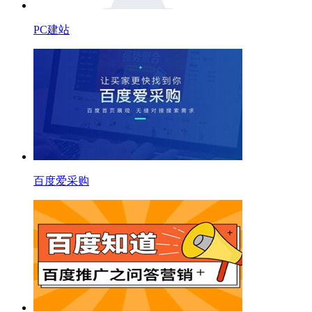
PC建站
百度爱采购