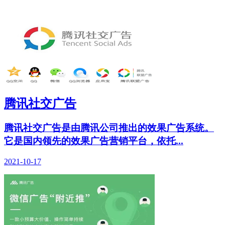
腾讯社交广告
腾讯社交广告是由腾讯公司推出的效果广告系统。
它是国内领先的效果广告营销平台，依托...
2021-10-17