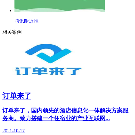
腾讯附近推
相关案例
订单来了
订单来了，国内领先的酒店信息化一体解决方案服
务商。致力搭建一个住宿业的产业互联网...
2021-10-17