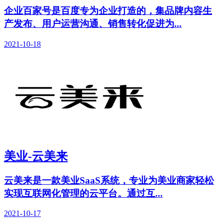
企业百家号是百度专为企业打造的，集品牌内容生
产发布、用户运营沟通、销售转化促进为...
2021-10-18
美业-云美来
云美来是一款美业SaaS系统，专业为美业商家轻松
实现互联网化管理的云平台。通过互...
2021-10-17