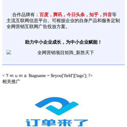
合作品牌有：
百度，腾讯，今日头条，知乎，抖音
等
主流互联网信息平台。可根据企业的自身产品和服务定制
全网营销互联网广告投放方案。
助力中小企业成长，为中小企业赋能！
<？ｍｕｍａ $tagname = $eyou['field']['tags']; ?>
相关推广