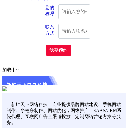
您的
称呼
联系
方式
我要预约
加载中~
新胜天下网络科技
新胜天下网络科技，专业提供品牌网站建设、手机网站
制作、小程序制作、网站优化，网络推广，SAAS/CRM系
统代理、互联网广告全渠道投放，定制网络营销方案等服
务。