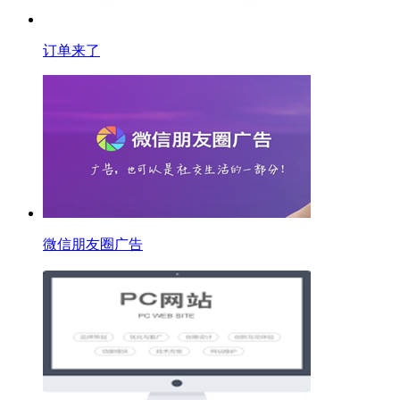
订单来了
微信朋友圈广告