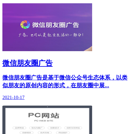
微信朋友圈广告
微信朋友圈广告是基于微信公众号生态体系，以类
似朋友的原创内容的形式，在朋友圈中展...
2021-10-17