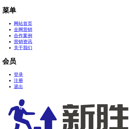
菜单
网站首页
全网营销
合作案例
营销资讯
关于我们
会员
登录
注册
退出