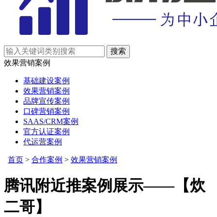
效果营销案例
基础建设案例
效果营销案例
品牌宣传案例
口碑营销案例
SAAS/CRM案例
官方认证案例
代运营案例
首页
>
合作案例
>
效果营销案例
腾讯附近推案例展示——【炊
二哥】