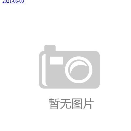
2021-06-03