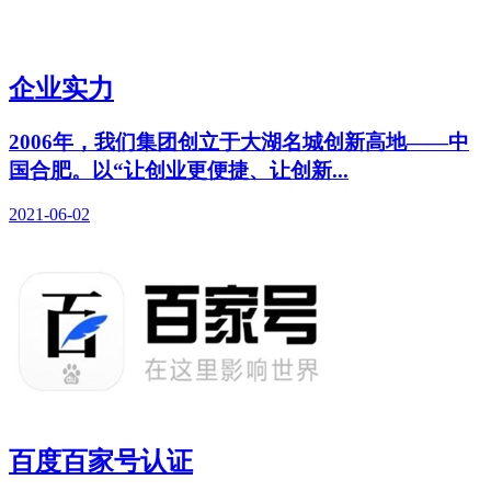
企业实力
2006年，我们集团创立于大湖名城创新高地——中
国合肥。以“让创业更便捷、让创新...
2021-06-02
百度百家号认证