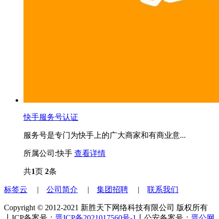
快手服务号认证
服务号是专门为快手上的广大商家和有商业意...
所属公司:快手
查看详情
共
1
页
2
条
标签云
|
公司简介
|
集团招聘
|
联系我们
Copyright © 2012-2021 新胜天下网络科技有限公司 版权所有
丨ICP备案号：
晋ICP备2021017560号-1
丨公安备案号：
晋公网