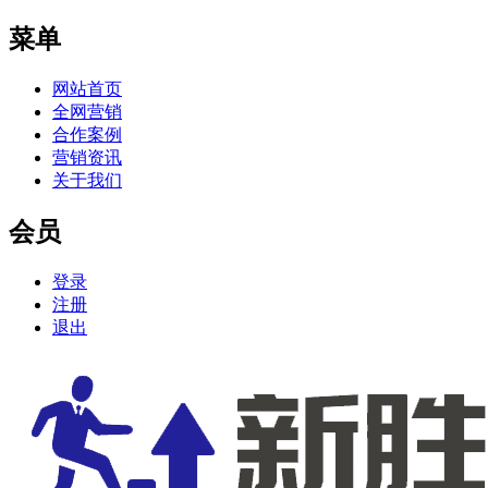
菜单
网站首页
全网营销
合作案例
营销资讯
关于我们
会员
登录
注册
退出