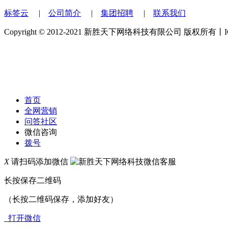
标签云
|
公司简介
|
集团招聘
|
联系我们
Copyright © 2012-2021 新胜天下网络科技有限公司 版权所有
首页
全网营销
问答社区
微信咨询
拨号
X
请扫码添加微信
长按保存二维码
（长按二维码保存，添加好友）
打开微信