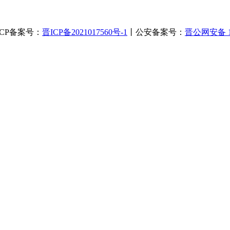
丨ICP备案号：
晋ICP备2021017560号-1
丨公安备案号：
晋公网安备 14