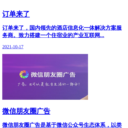
订单来了
订单来了，国内领先的酒店信息化一体解决方案服
务商。致力搭建一个住宿业的产业互联网...
2021-10-17
微信朋友圈广告
微信朋友圈广告是基于微信公众号生态体系，以类