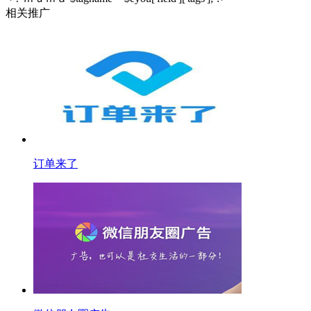
相关推广
订单来了