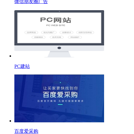
微信朋友圈广告
PC建站
百度爱采购