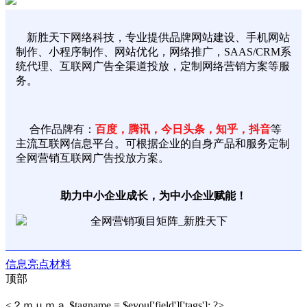
新胜天下网络科技，专业提供品牌网站建设、手机网站
制作、小程序制作、网站优化，网络推广，SAAS/CRM系
统代理、互联网广告全渠道投放，定制网络营销方案等服
务。
合作品牌有：
百度，腾讯，今日头条，知乎，抖音
等
主流互联网信息平台。可根据企业的自身产品和服务定制
全网营销互联网广告投放方案。
助力中小企业成长，为中小企业赋能！
信息
亮点
材料
顶部
<？ｍｕｍａ $tagname = $eyou['field']['tags']; ?>