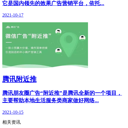
它是国内领先的效果广告营销平台，依托...
2021-10-17
腾讯附近推
腾讯朋友圈广告“附近推”是腾讯全新的一个项目，
主要帮助本地生活服务类商家做好网络...
2021-10-15
相关资讯