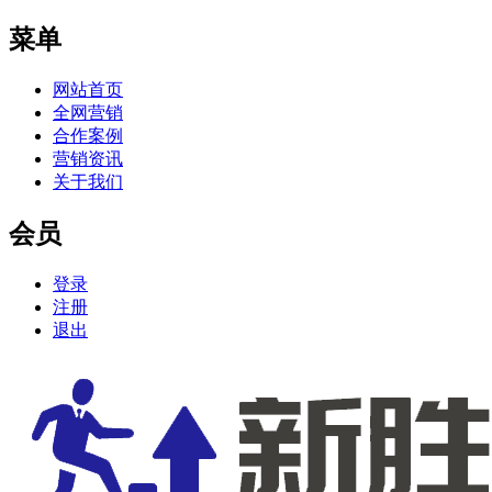
菜单
网站首页
全网营销
合作案例
营销资讯
关于我们
会员
登录
注册
退出