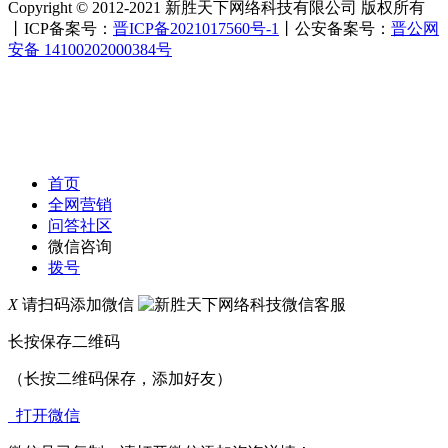
Copyright © 2012-2021 新胜天下网络科技有限公司 版权所有
丨ICP备案号：
晋ICP备2021017560号-1
丨公安备案号：
晋公网
安备 14100202000384号
首页
全网营销
问答社区
微信咨询
拨号
X
请扫码添加微信
长按保存二维码
（长按二维码保存，添加好友）
打开微信