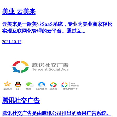
美业-云美来
云美来是一款美业SaaS系统，专业为美业商家轻松
实现互联网化管理的云平台。通过互...
2021-10-17
腾讯社交广告
腾讯社交广告是由腾讯公司推出的效果广告系统。