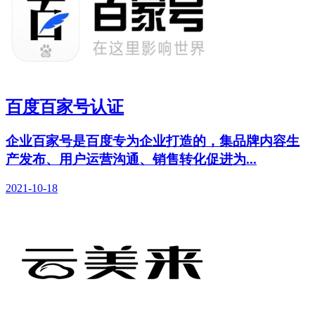
百度百家号认证
企业百家号是百度专为企业打造的，集品牌内容生
产发布、用户运营沟通、销售转化促进为...
2021-10-18