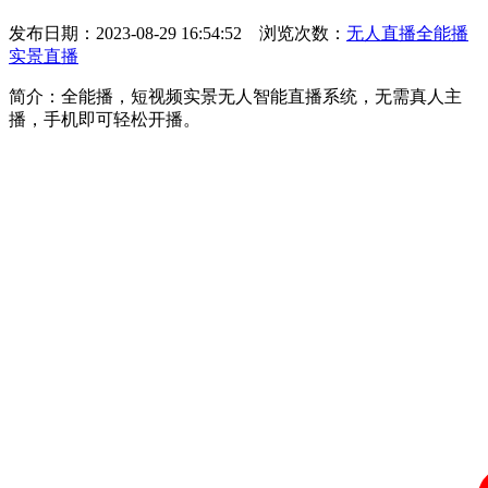
发布日期：2023-08-29 16:54:52 浏览次数：
无人直播
全能播
实景直播
简介：全能播，短视频实景无人智能直播系统，无需真人主
播，手机即可轻松开播。