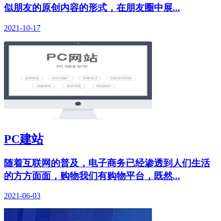
似朋友的原创内容的形式，在朋友圈中展...
2021-10-17
PC建站
随着互联网的普及，电子商务已经渗透到人们生活
的方方面面，购物我们有购物平台，既然...
2021-06-03