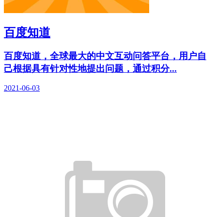
百度知道
百度知道，全球最大的中文互动问答平台，用户自
己根据具有针对性地提出问题，通过积分...
2021-06-03