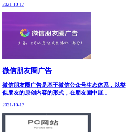
2021-10-17
微信朋友圈广告
微信朋友圈广告是基于微信公众号生态体系，以类
似朋友的原创内容的形式，在朋友圈中展...
2021-10-17