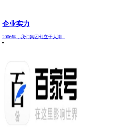
企业实力
2006年，我们集团创立于大湖...