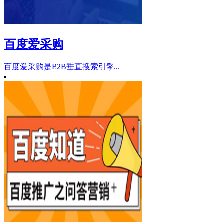
百度爱采购
百度爱采购是B2B垂直搜索引擎...