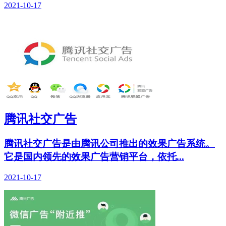
2021-10-17
腾讯社交广告
腾讯社交广告是由腾讯公司推出的效果广告系统。
它是国内领先的效果广告营销平台，依托...
2021-10-17