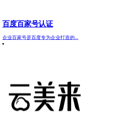
百度百家号认证
企业百家号是百度专为企业打造的...