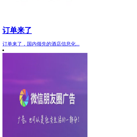
订单来了
订单来了，国内领先的酒店信息化...