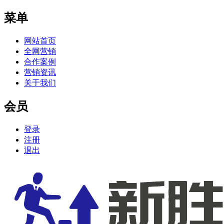
菜单
网站首页
全网营销
合作案例
营销资讯
关于我们
会员
登录
注册
退出