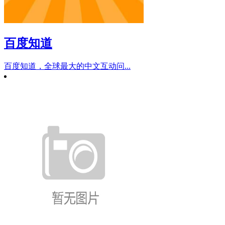
百度知道
百度知道，全球最大的中文互动问...