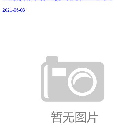
2021-06-03