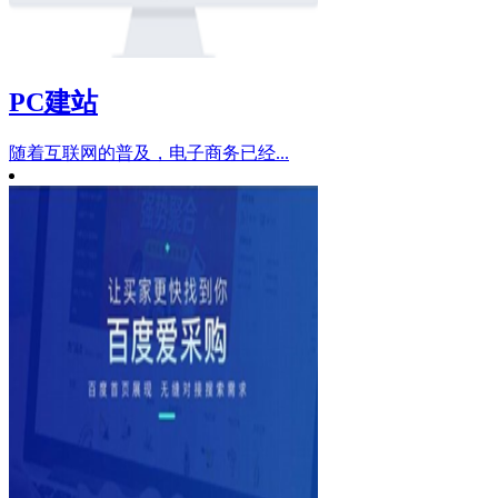
PC建站
随着互联网的普及，电子商务已经...