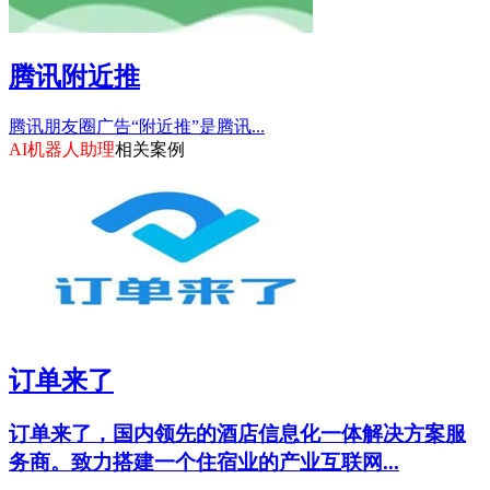
腾讯附近推
腾讯朋友圈广告“附近推”是腾讯...
AI机器人助理
相关案例
订单来了
订单来了，国内领先的酒店信息化一体解决方案服
务商。致力搭建一个住宿业的产业互联网...