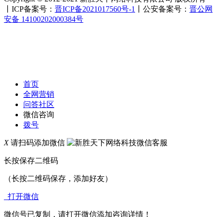
丨ICP备案号：
晋ICP备2021017560号-1
丨公安备案号：
晋公网
安备 14100202000384号
首页
全网营销
问答社区
微信咨询
拨号
X
请扫码添加微信
长按保存二维码
（长按二维码保存，添加好友）
打开微信
微信号已复制，请打开微信添加咨询详情！