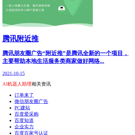
腾讯附近推
腾讯朋友圈广告“附近推”是腾讯全新的一个项目，
主要帮助本地生活服务类商家做好网络...
2021-10-15
AI机器人助理
相关资讯
订单来了
微信朋友圈广告
PC建站
百度爱采购
百度知道
企业实力
百度百家号认证