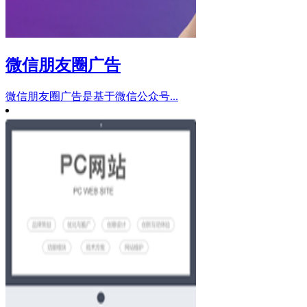
微信朋友圈广告
微信朋友圈广告是基于微信公众号...