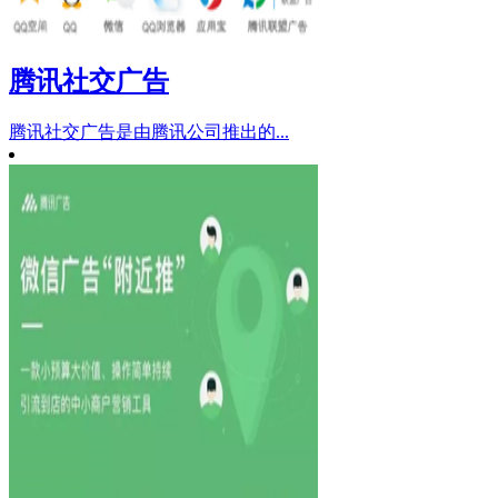
腾讯社交广告
腾讯社交广告是由腾讯公司推出的...