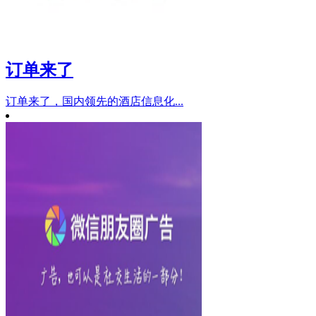
订单来了
订单来了，国内领先的酒店信息化...