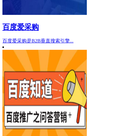
百度爱采购
百度爱采购是B2B垂直搜索引擎...