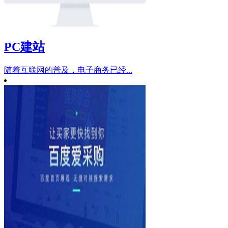
PC建站
随着互联网的普及，电子商务已经...