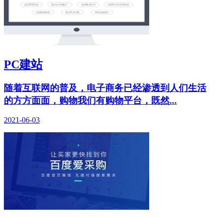
PC建站
随着互联网的普及，电子商务已经渗透到人们生活
的方方面面，购物我们有购物平台，既然...
2021-06-03