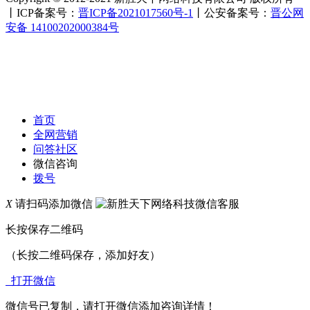
丨ICP备案号：
晋ICP备2021017560号-1
丨公安备案号：
晋公网
安备 14100202000384号
首页
全网营销
问答社区
微信咨询
拨号
X
请扫码添加微信
长按保存二维码
（长按二维码保存，添加好友）
打开微信
微信号已复制，请打开微信添加咨询详情！