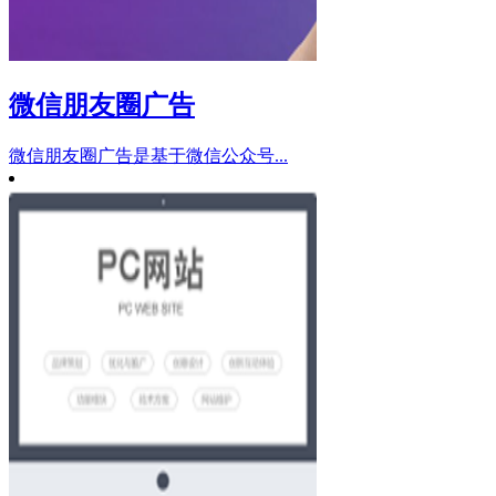
微信朋友圈广告
微信朋友圈广告是基于微信公众号...