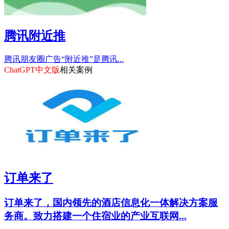
腾讯附近推
腾讯朋友圈广告“附近推”是腾讯...
ChatGPT中文版
相关案例
订单来了
订单来了，国内领先的酒店信息化一体解决方案服
务商。致力搭建一个住宿业的产业互联网...