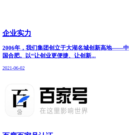
企业实力
2006年，我们集团创立于大湖名城创新高地——中
国合肥。以“让创业更便捷、让创新...
2021-06-02