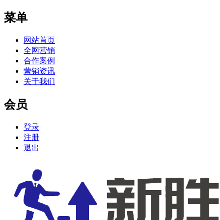
菜单
网站首页
全网营销
合作案例
营销资讯
关于我们
会员
登录
注册
退出