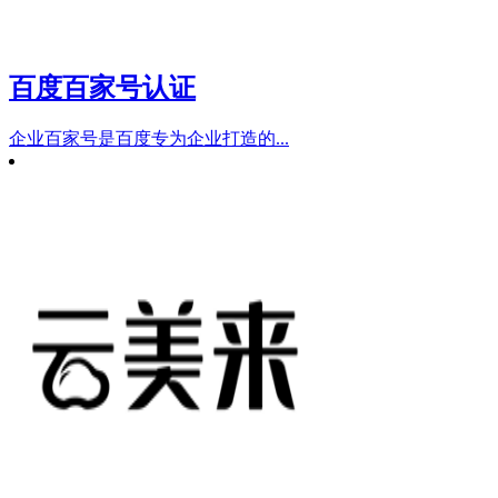
百度百家号认证
企业百家号是百度专为企业打造的...