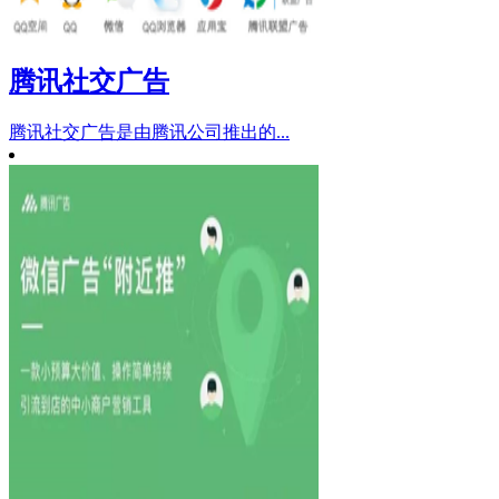
腾讯社交广告
腾讯社交广告是由腾讯公司推出的...