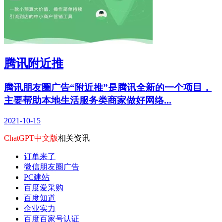
腾讯附近推
腾讯朋友圈广告“附近推”是腾讯全新的一个项目，
主要帮助本地生活服务类商家做好网络...
2021-10-15
ChatGPT中文版
相关资讯
订单来了
微信朋友圈广告
PC建站
百度爱采购
百度知道
企业实力
百度百家号认证