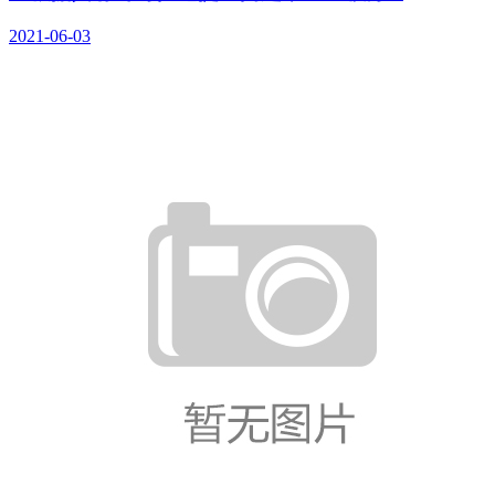
2021-06-03