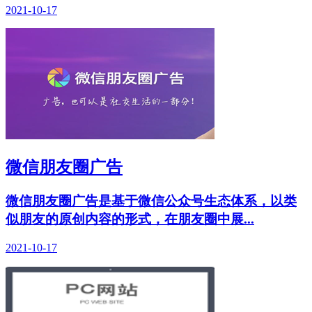
2021-10-17
微信朋友圈广告
微信朋友圈广告是基于微信公众号生态体系，以类
似朋友的原创内容的形式，在朋友圈中展...
2021-10-17