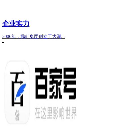
企业实力
2006年，我们集团创立于大湖...