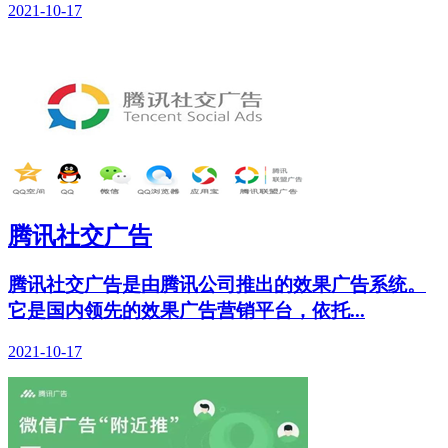
2021-10-17
腾讯社交广告
腾讯社交广告是由腾讯公司推出的效果广告系统。
它是国内领先的效果广告营销平台，依托...
2021-10-17