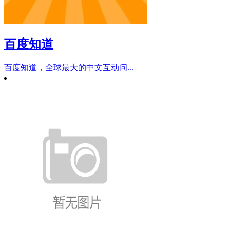
百度知道
百度知道，全球最大的中文互动问...