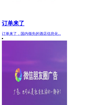
订单来了
订单来了，国内领先的酒店信息化...