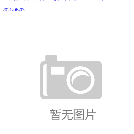
2021-06-03