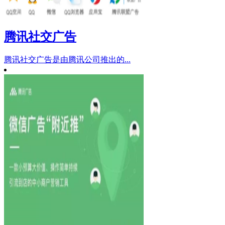
腾讯社交广告
腾讯社交广告是由腾讯公司推出的...