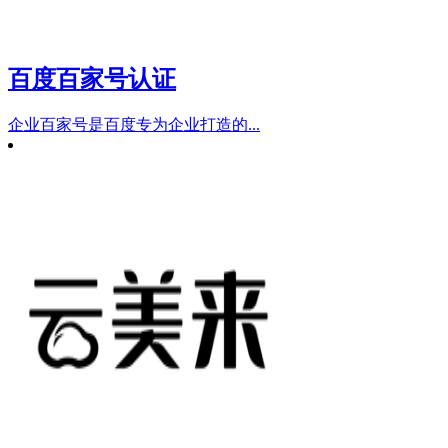
百度百家号认证
企业百家号是百度专为企业打造的...