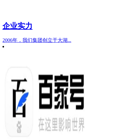
企业实力
2006年，我们集团创立于大湖...