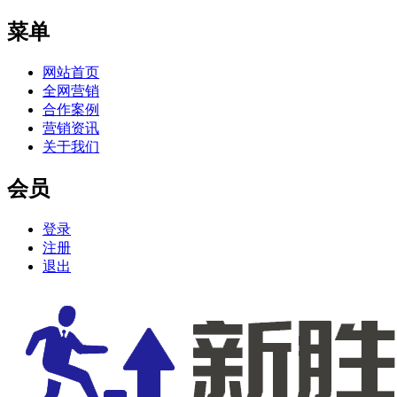
菜单
网站首页
全网营销
合作案例
营销资讯
关于我们
会员
登录
注册
退出