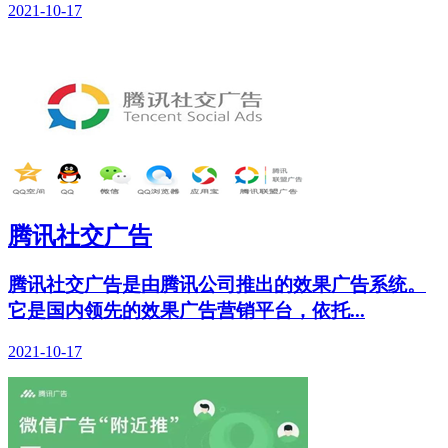
2021-10-17
腾讯社交广告
腾讯社交广告是由腾讯公司推出的效果广告系统。
它是国内领先的效果广告营销平台，依托...
2021-10-17