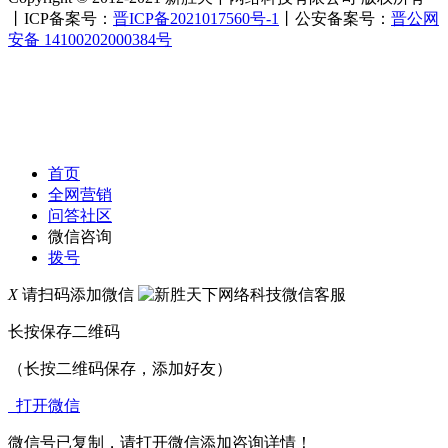
丨ICP备案号：
晋ICP备2021017560号-1
丨公安备案号：
晋公网
安备 14100202000384号
首页
全网营销
问答社区
微信咨询
拨号
X
请扫码添加微信
长按保存二维码
（长按二维码保存，添加好友）
打开微信
微信号已复制，请打开微信添加咨询详情！