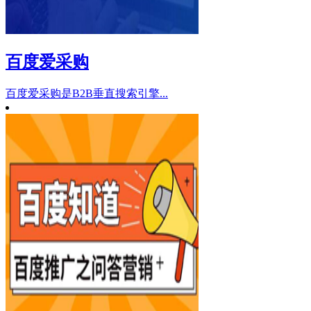
百度爱采购
百度爱采购是B2B垂直搜索引擎...