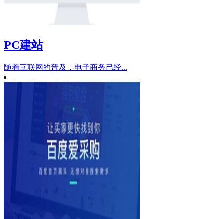
PC建站
随着互联网的普及，电子商务已经...