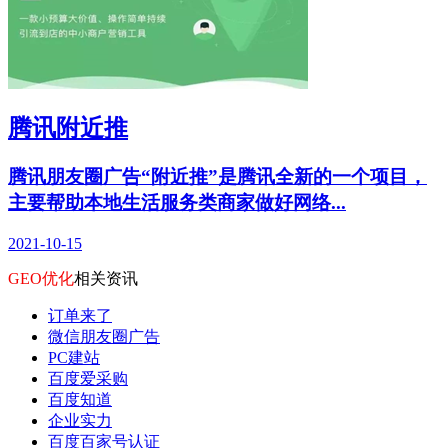
腾讯附近推
腾讯朋友圈广告“附近推”是腾讯全新的一个项目，
主要帮助本地生活服务类商家做好网络...
2021-10-15
GEO优化
相关资讯
订单来了
微信朋友圈广告
PC建站
百度爱采购
百度知道
企业实力
百度百家号认证