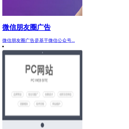
微信朋友圈广告
微信朋友圈广告是基于微信公众号...