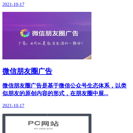
2021-10-17
微信朋友圈广告
微信朋友圈广告是基于微信公众号生态体系，以类
似朋友的原创内容的形式，在朋友圈中展...
2021-10-17