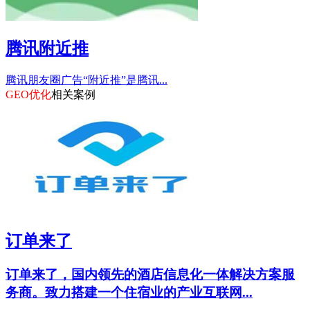
腾讯附近推
腾讯朋友圈广告“附近推”是腾讯...
GEO优化
相关案例
订单来了
订单来了，国内领先的酒店信息化一体解决方案服
务商。致力搭建一个住宿业的产业互联网...