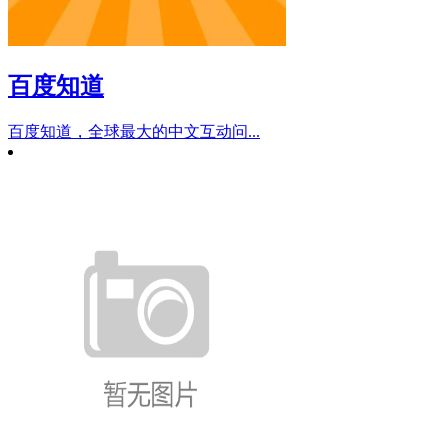
百度知道
百度知道，全球最大的中文互动问...